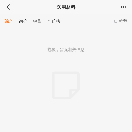
医用材料
综合
询价
销量
价格
推荐
抱歉，暂无相关信息