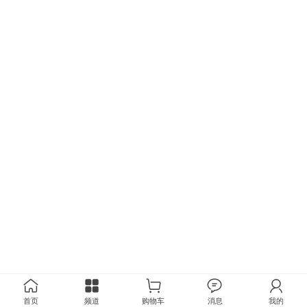
首页
频道
购物车
消息
我的