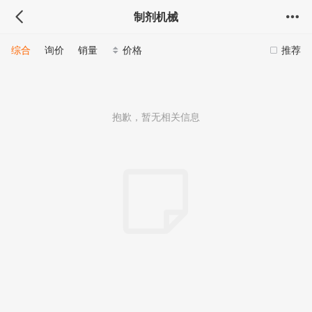
制剂机械
综合
询价
销量
价格
推荐
抱歉，暂无相关信息