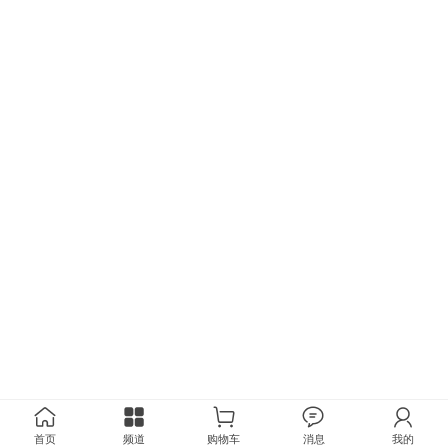
首页
频道
购物车
消息
我的