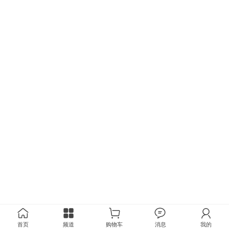
首页
频道
购物车
消息
我的