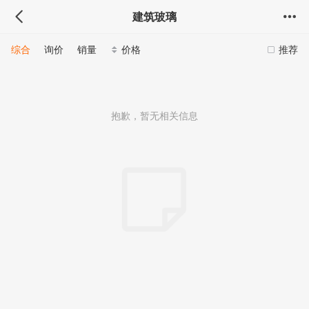
建筑玻璃
综合
询价
销量
价格
推荐
抱歉，暂无相关信息