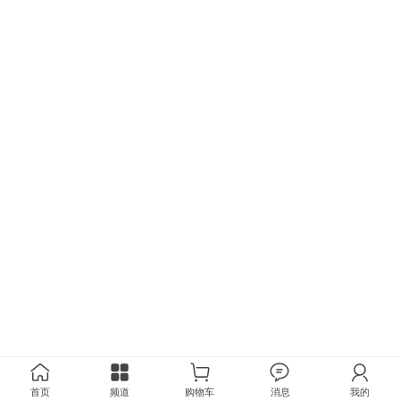
首页
频道
购物车
消息
我的