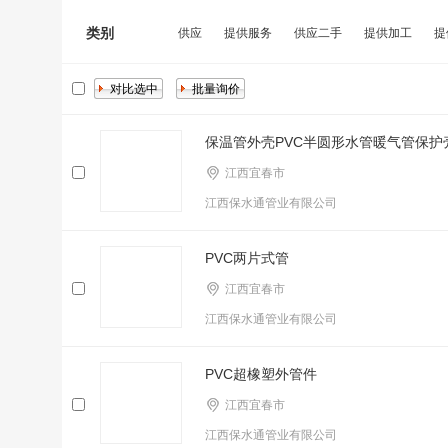
类别
供应
提供服务
供应二手
提供加工
提
保温管外壳PVC半圆形水管暖气管保护
江西宜春市
江西保水通管业有限公司
PVC两片式管
江西宜春市
江西保水通管业有限公司
PVC超橡塑外管件
江西宜春市
江西保水通管业有限公司