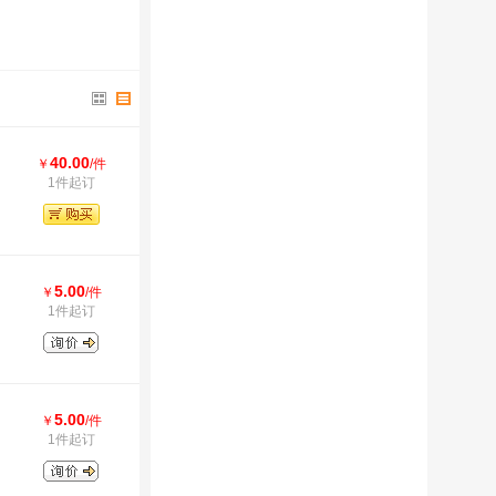
40.00
￥
/件
1件起订
5.00
￥
/件
1件起订
5.00
￥
/件
1件起订