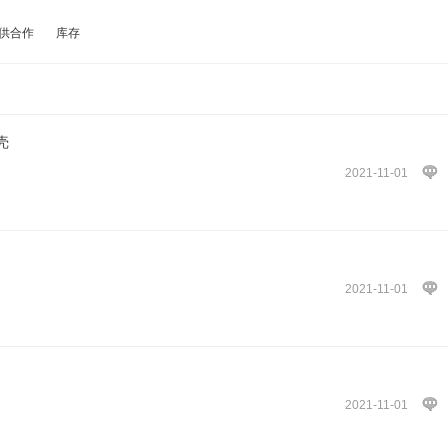
供合作
库存
壳
2021-11-01
2021-11-01
2021-11-01