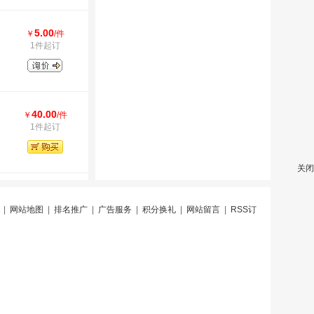
5.00
￥
/件
1件起订
40.00
￥
/件
1件起订
关闭
|
网站地图
|
排名推广
|
广告服务
|
积分换礼
|
网站留言
|
RSS订