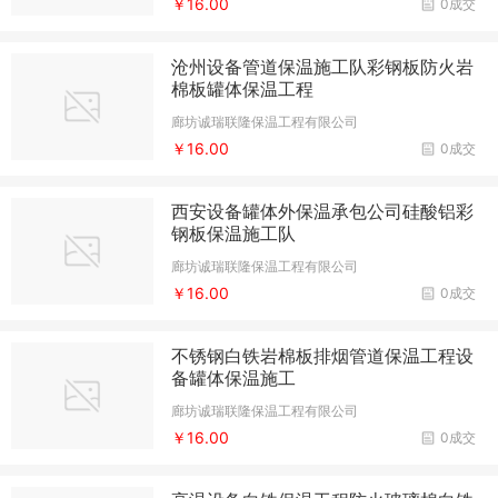
￥16.00
0成交
沧州设备管道保温施工队彩钢板防火岩
棉板罐体保温工程
廊坊诚瑞联隆保温工程有限公司
￥16.00
0成交
西安设备罐体外保温承包公司硅酸铝彩
钢板保温施工队
廊坊诚瑞联隆保温工程有限公司
￥16.00
0成交
不锈钢白铁岩棉板排烟管道保温工程设
备罐体保温施工
廊坊诚瑞联隆保温工程有限公司
￥16.00
0成交