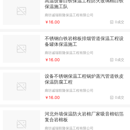
高温设备白铁保温工程防火玻璃棉白铁
保温施工队
廊坊诚瑞联隆保温工程有限公司
￥16.00
0成交
不锈钢白铁岩棉板排烟管道保温工程设
备罐体保温施工
廊坊诚瑞联隆保温工程有限公司
￥16.00
0成交
设备不锈钢保温工程锅炉蒸汽管道铁皮
保温防腐工程
廊坊诚瑞联隆保温工程有限公司
￥16.00
0成交
河北外墙保温防火岩棉厂家吸音棉铝箔
复合岩棉板
廊坊诚瑞联隆保温工程有限公司