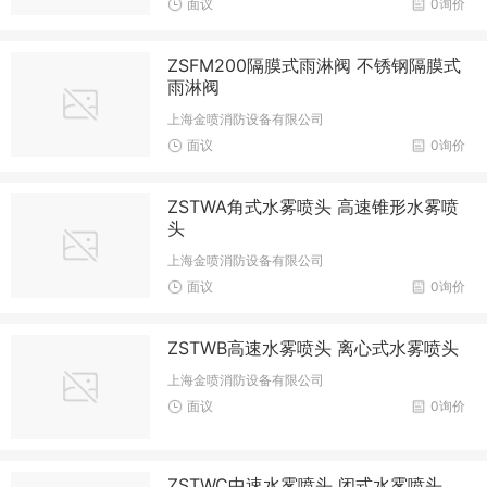
面议
0询价
ZSFM200隔膜式雨淋阀 不锈钢隔膜式
雨淋阀
上海金喷消防设备有限公司
面议
0询价
ZSTWA角式水雾喷头 高速锥形水雾喷
头
上海金喷消防设备有限公司
面议
0询价
ZSTWB高速水雾喷头 离心式水雾喷头
上海金喷消防设备有限公司
面议
0询价
ZSTWC中速水雾喷头 闭式水雾喷头