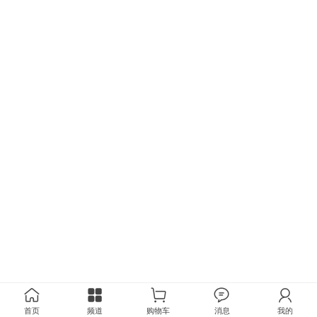
首页
频道
购物车
消息
我的