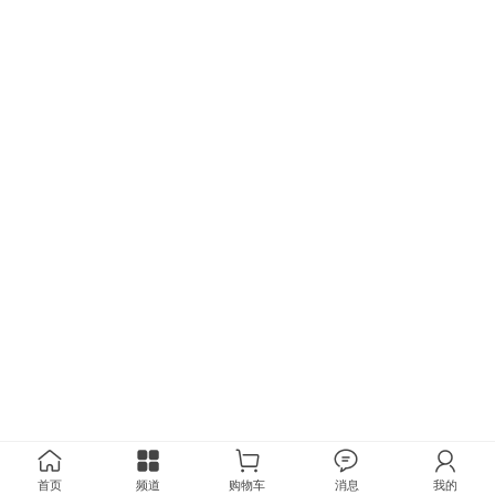
首页
频道
购物车
消息
我的