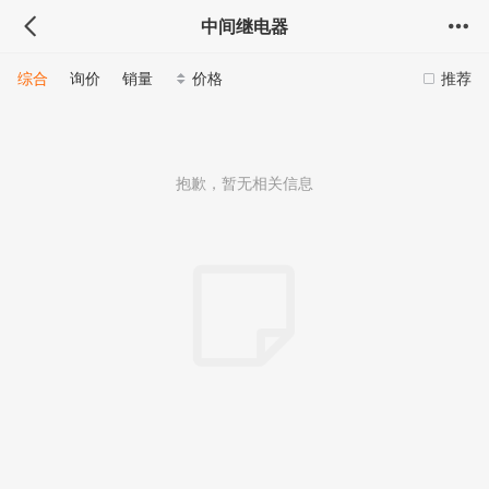
中间继电器
综合
询价
销量
价格
推荐
抱歉，暂无相关信息