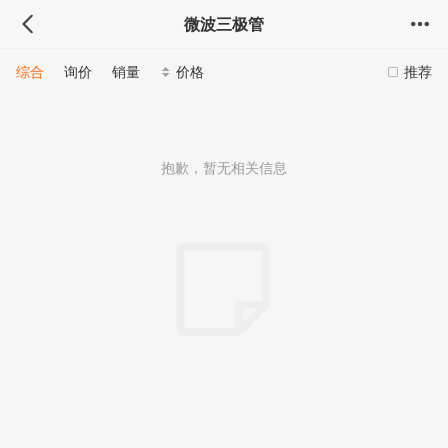
微波三极管
综合
询价
销量
价格
推荐
抱歉，暂无相关信息