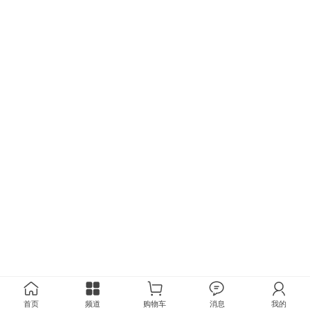
首页
频道
购物车
消息
我的