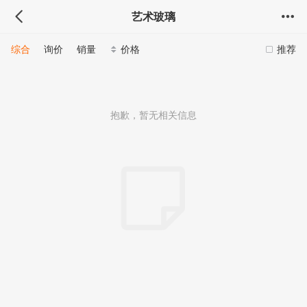
艺术玻璃
综合
询价
销量
价格
推荐
抱歉，暂无相关信息