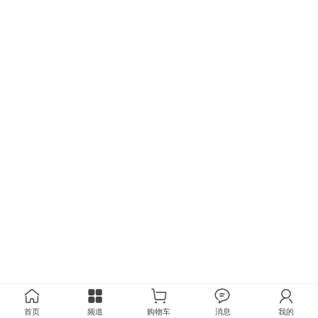
首页
频道
购物车
消息
我的