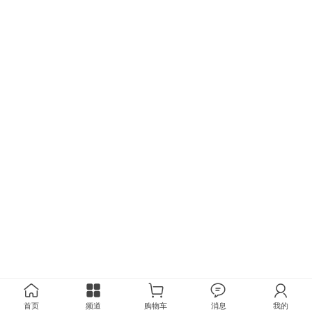
首页
频道
购物车
消息
我的