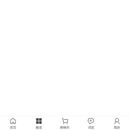
首页
频道
购物车
消息
我的