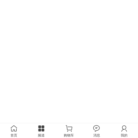
首页
频道
购物车
消息
我的