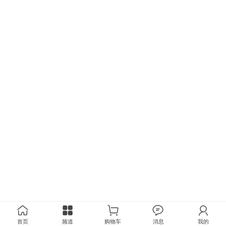
首页
频道
购物车
消息
我的