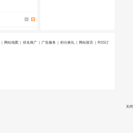
|
网站地图
|
排名推广
|
广告服务
|
积分换礼
|
网站留言
|
RSS订
关闭