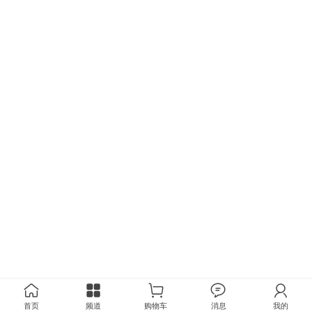
首页
频道
购物车
消息
我的