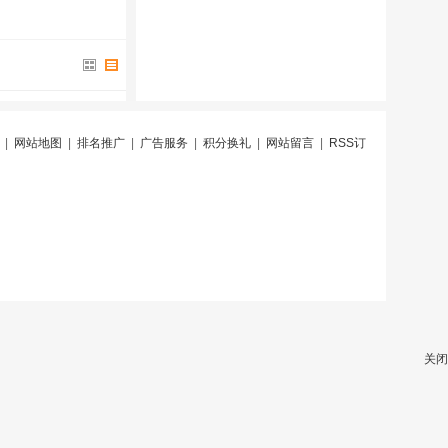
|
网站地图
|
排名推广
|
广告服务
|
积分换礼
|
网站留言
|
RSS订
关闭