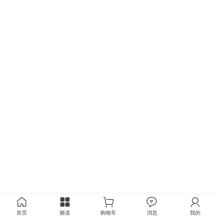
首页
频道
购物车
消息
我的