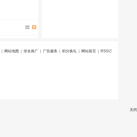
|
网站地图
|
排名推广
|
广告服务
|
积分换礼
|
网站留言
|
RSS订
关闭