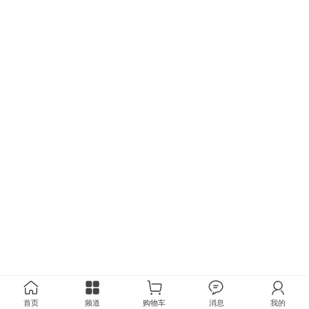
首页
频道
购物车
消息
我的