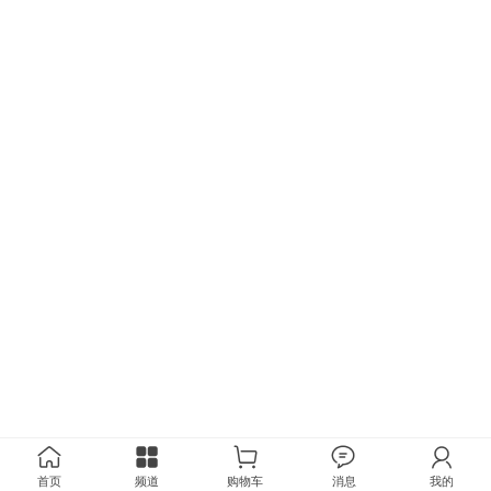
首页
频道
购物车
消息
我的