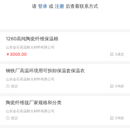
请
登录
或
注册
后查看联系方式
1260高纯陶瓷纤维保温棉
山东金石高温耐火材料有限公司
￥3000.00
0成交
钢铁厂高温环境用可拆卸保温套保温衣
山东金石高温耐火材料有限公司
面议
0询价
陶瓷纤维毯厂家规格和分类
山东金石高温耐火材料有限公司
面议
0询价