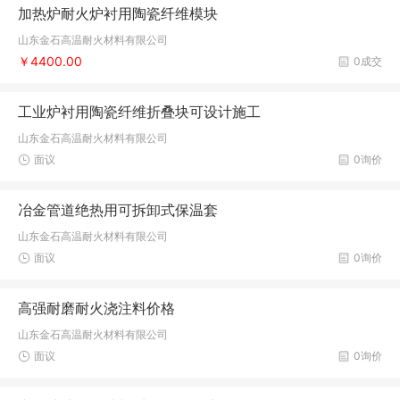
加热炉耐火炉衬用陶瓷纤维模块
山东金石高温耐火材料有限公司
￥4400.00
0成交
工业炉衬用陶瓷纤维折叠块可设计施工
山东金石高温耐火材料有限公司
面议
0询价
冶金管道绝热用可拆卸式保温套
山东金石高温耐火材料有限公司
面议
0询价
高强耐磨耐火浇注料价格
山东金石高温耐火材料有限公司
面议
0询价