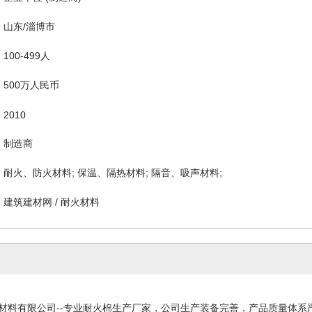
山东/淄博市
100-499人
500万人民币
2010
制造商
耐火、防火材料; 保温、隔热材料; 隔音、吸声材料;
建筑建材网
/
耐火材料
材料有限公司--专业耐火棉生产厂家，公司生产装备完善，产品质量体系