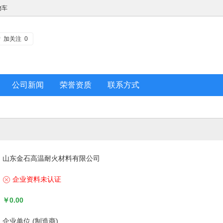
物车
加关注
0
公司新闻
荣誉资质
联系方式
山东金石高温耐火材料有限公司
企业资料未认证
￥0.00
企业单位 (制造商)