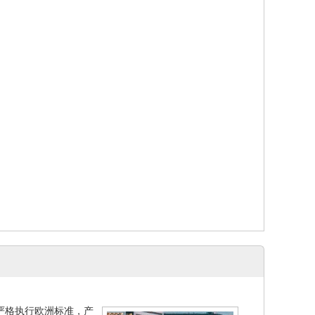
严格执行欧洲标准，产