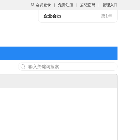
会员登录
|
免费注册
|
忘记密码
|
管理入口
企业会员
第1年